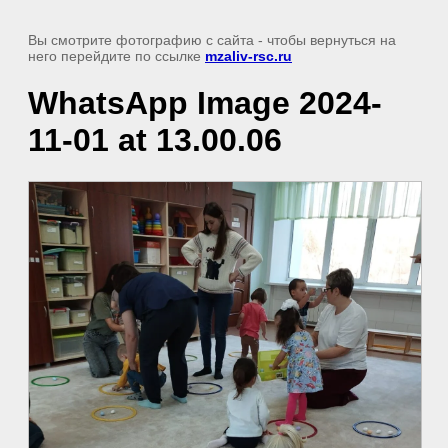
Вы смотрите фотографию с сайта
- чтобы вернуться на
него перейдите по ссылке
mzaliv-rsc.ru
WhatsApp Image 2024-
11-01 at 13.00.06